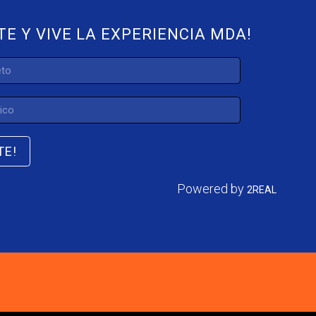
TE Y VIVE LA EXPERIENCIA MDA!
TE!
Powered by
2REAL