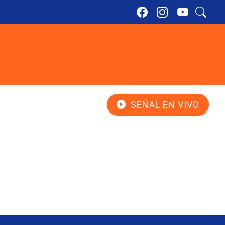
SEÑAL EN VIVO