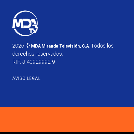
2026 ©
. Todos los
MDA Miranda Televisión, C.A
derechos reservados.
RIF: J-40929992-9
AVISO LEGAL