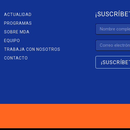
¡SUSCRÍBE
ACTUALIDAD
PROGRAMAS
SOBRE MDA
EQUIPO
TRABAJA CON NOSOTROS
CONTACTO
¡SUSCRÍBE