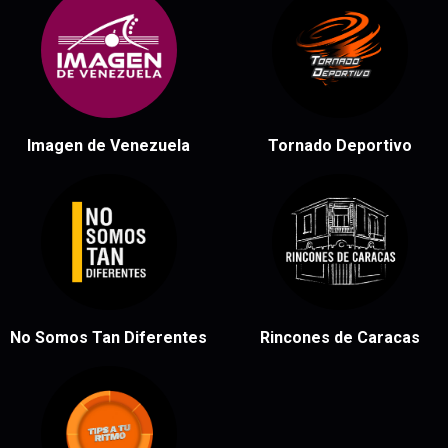
Imagen de Venezuela
Tornado Deportivo
No Somos Tan Diferentes
Rincones de Caracas