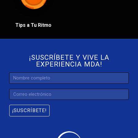
Tips a Tu Ritmo
¡SUSCRÍBETE Y VIVE LA
EXPERIENCIA MDA!
¡SUSCRÍBETE!