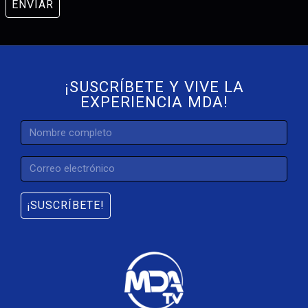
ENVIAR
¡SUSCRÍBETE Y VIVE LA
EXPERIENCIA MDA!
¡SUSCRÍBETE!