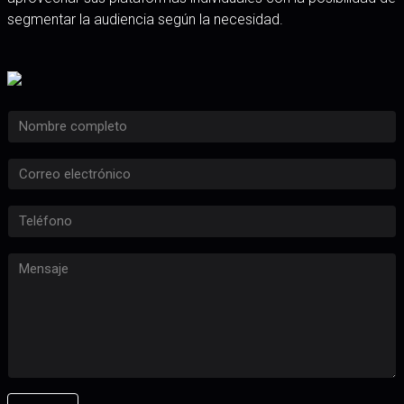
segmentar la audiencia según la necesidad.