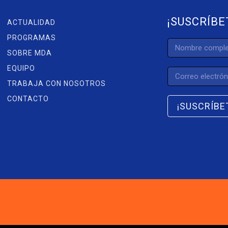
¡SUSCRÍBE
ACTUALIDAD
PROGRAMAS
SOBRE MDA
EQUIPO
TRABAJA CON NOSOTROS
CONTACTO
¡SUSCRÍBE