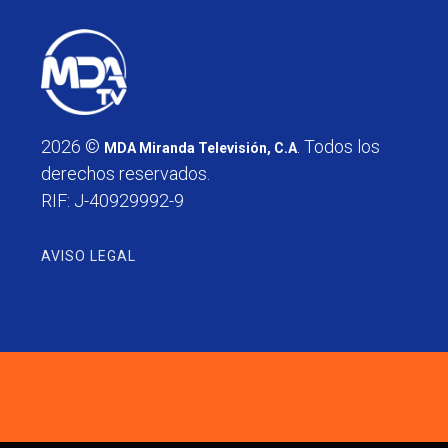
2026 ©
. Todos los
MDA Miranda Televisión, C.A
derechos reservados.
RIF: J-40929992-9
AVISO LEGAL