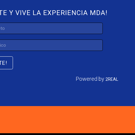
TE Y VIVE LA EXPERIENCIA MDA!
TE!
Powered by
2REAL