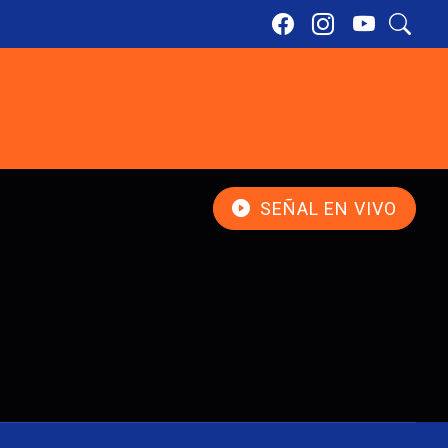
SEÑAL EN VIVO