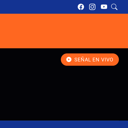
SEÑAL EN VIVO