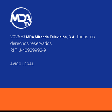
2026 ©
. Todos los
MDA Miranda Televisión, C.A
derechos reservados.
RIF: J-40929992-9
AVISO LEGAL