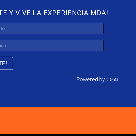
TE Y VIVE LA EXPERIENCIA MDA!
TE!
Powered by
2REAL