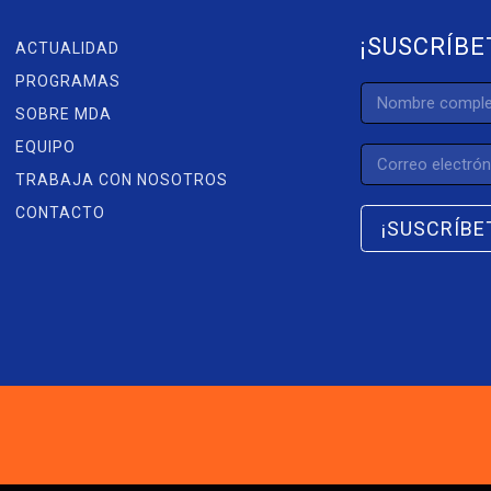
¡SUSCRÍBE
ACTUALIDAD
PROGRAMAS
SOBRE MDA
EQUIPO
TRABAJA CON NOSOTROS
CONTACTO
¡SUSCRÍBE