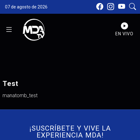
07 de agosto de 2026
EN VIVO
Test
manatomb_test
¡SUSCRÍBETE Y VIVE LA
EXPERIENCIA MDA!