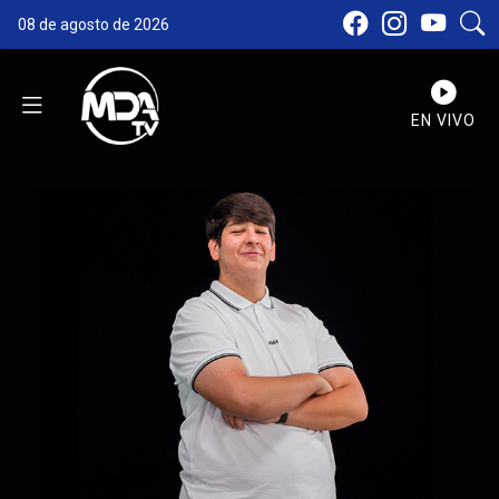
08 de agosto de 2026
EN VIVO