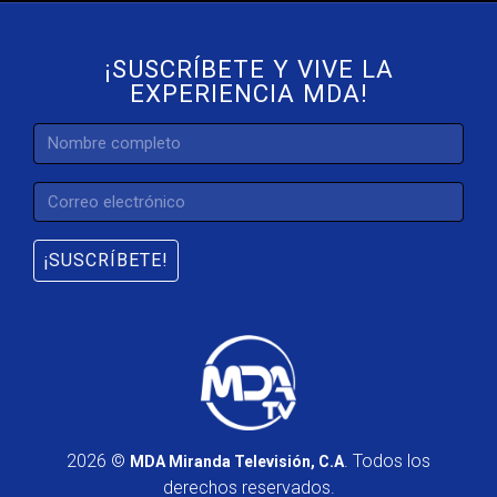
¡SUSCRÍBETE Y VIVE LA
EXPERIENCIA MDA!
¡SUSCRÍBETE!
2026 ©
. Todos los
MDA Miranda Televisión, C.A
derechos reservados.