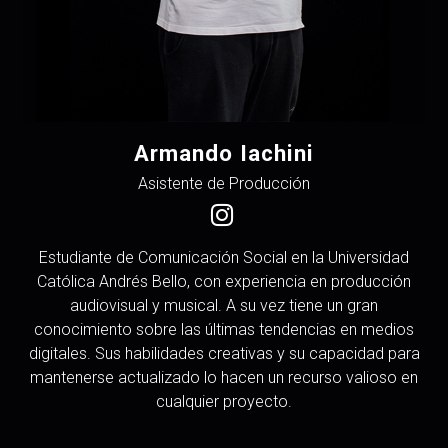
Armando Iachini
Asistente de Producción
Estudiante de Comunicación Social en la Universidad
Católica Andrés Bello, con experiencia en producción
audiovisual y musical. A su vez tiene un gran
conocimiento sobre las últimas tendencias en medios
digitales. Sus habilidades creativas y su capacidad para
mantenerse actualizado lo hacen un recurso valioso en
cualquier proyecto.