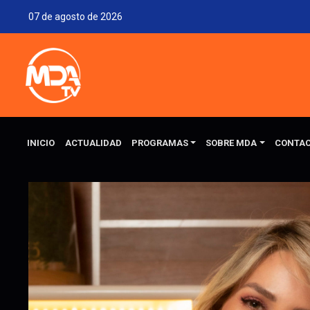
07 de agosto de 2026
INICIO
ACTUALIDAD
PROGRAMAS
SOBRE MDA
CONTA