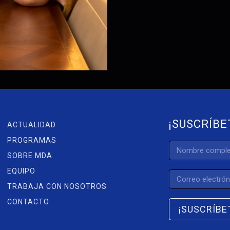
¡SUSCRÍBE
ACTUALIDAD
PROGRAMAS
SOBRE MDA
EQUIPO
TRABAJA CON NOSOTROS
CONTACTO
¡SUSCRÍBE