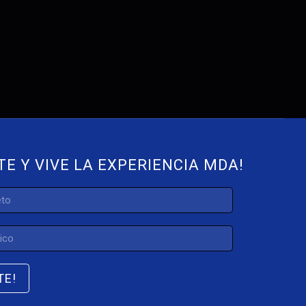
TE Y VIVE LA EXPERIENCIA MDA!
TE!