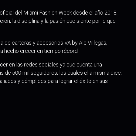
 oficial del Miami Fashion Week desde el año 2018,
ón, la disciplina y la pasión que siente por lo que
 de carteras y accesorios VA by Ale Villegas,
a hecho crecer en tiempo récord.
cer en las redes sociales ya que cuenta una
de 500 mil seguidores, los cuales ella misma dice:
aliados y cómplices para lograr el éxito en sus