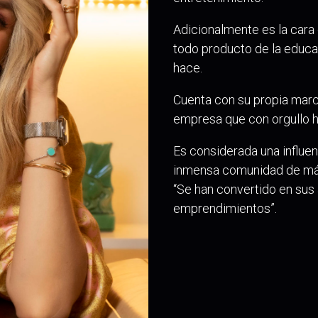
Adicionalmente es la cara
todo producto de la educaci
hace.
Cuenta con su propia marca
empresa que con orgullo h
Es considerada una influen
inmensa comunidad de más 
“Se han convertido en sus 
emprendimientos”.