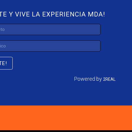
TE Y VIVE LA EXPERIENCIA MDA!
TE!
Powered by
2REAL