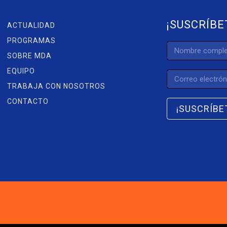
¡SUSCRÍBE
ACTUALIDAD
PROGRAMAS
SOBRE MDA
EQUIPO
TRABAJA CON NOSOTROS
CONTACTO
¡SUSCRÍBE