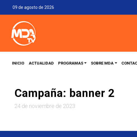
09 de agosto de 2026
INICIO
ACTUALIDAD
PROGRAMAS
SOBRE MDA
CONTA
Campaña: banner 2
24 de noviembre de 2023