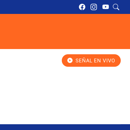
SEÑAL EN VIVO