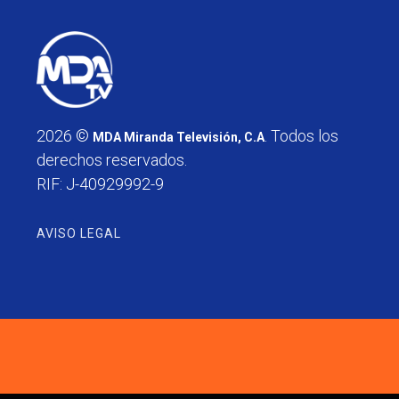
2026 ©
. Todos los
MDA Miranda Televisión, C.A
derechos reservados.
RIF: J-40929992-9
AVISO LEGAL