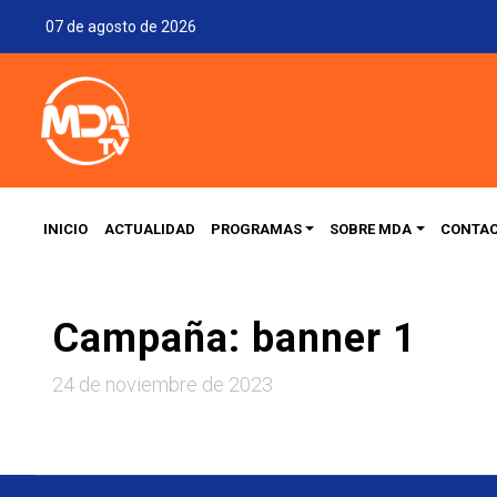
07 de agosto de 2026
INICIO
ACTUALIDAD
PROGRAMAS
SOBRE MDA
CONTA
Campaña: banner 1
24 de noviembre de 2023