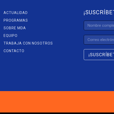
¡SUSCRÍBE
ACTUALIDAD
PROGRAMAS
SOBRE MDA
EQUIPO
TRABAJA CON NOSOTROS
CONTACTO
¡SUSCRÍBE