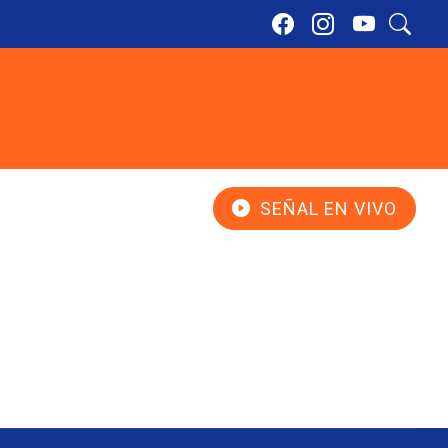
SEÑAL EN VIVO