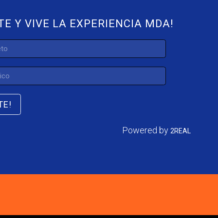
TE Y VIVE LA EXPERIENCIA MDA!
TE!
Powered by
2REAL