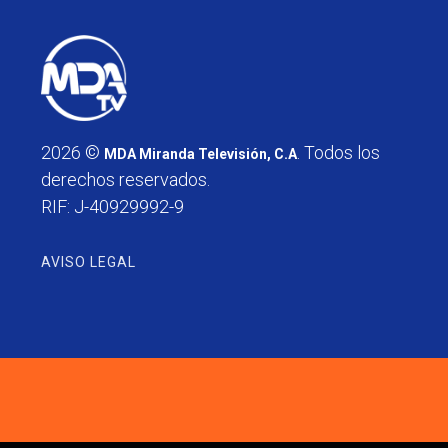
2026 ©
. Todos los
MDA Miranda Televisión, C.A
derechos reservados.
RIF: J-40929992-9
AVISO LEGAL